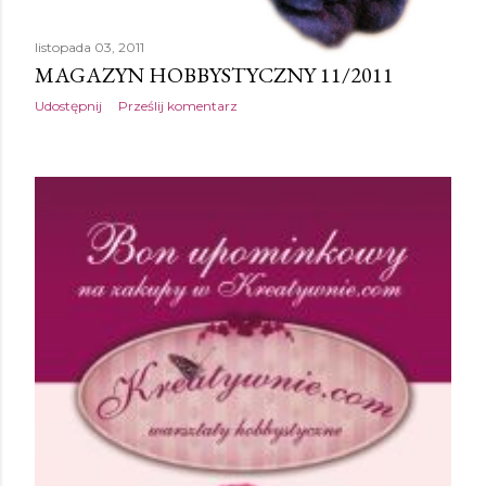
listopada 03, 2011
MAGAZYN HOBBYSTYCZNY 11/2011
Udostępnij
Prześlij komentarz