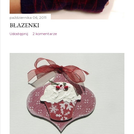
października 06, 2011
BŁAZENKI
Udostępnij
2 komentarze