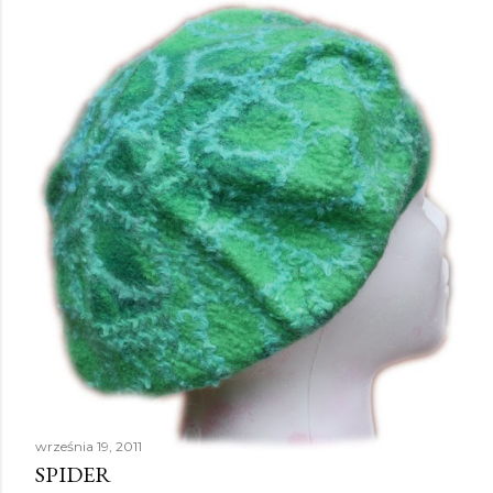
września 19, 2011
SPIDER