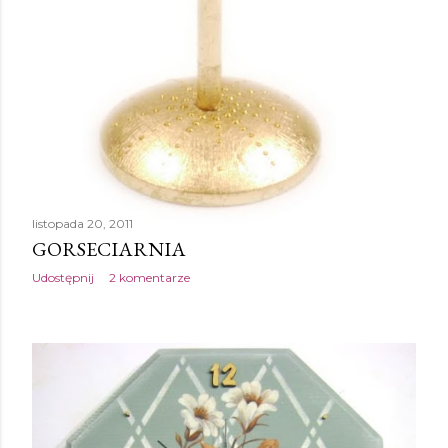
listopada 20, 2011
GORSECIARNIA
Udostępnij
2 komentarze