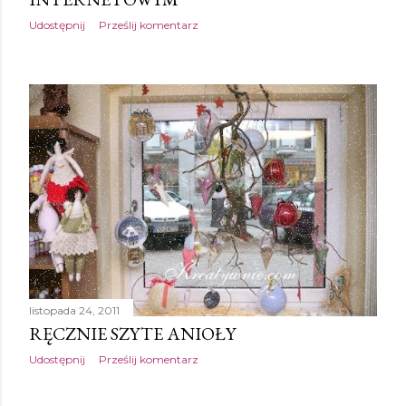
Udostępnij
Prześlij komentarz
listopada 24, 2011
RĘCZNIE SZYTE ANIOŁY
Udostępnij
Prześlij komentarz