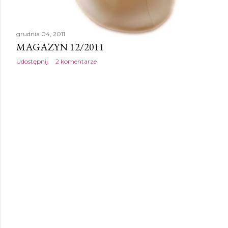
grudnia 04, 2011
MAGAZYN 12/2011
Udostępnij
2 komentarze