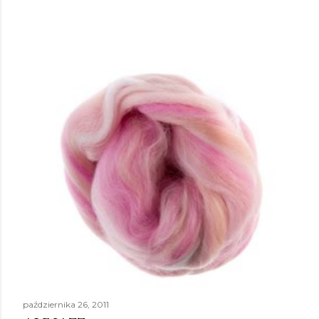
października 26, 2011