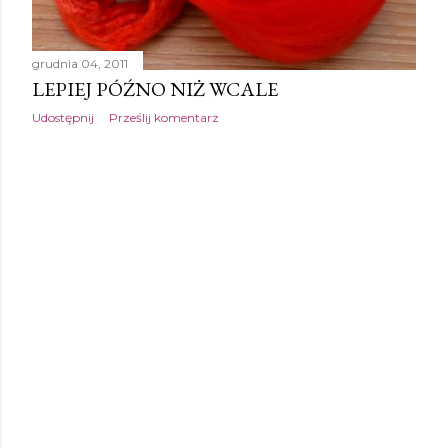
grudnia 04, 2011
LEPIEJ PÓŹNO NIŻ WCALE
Udostępnij
Prześlij komentarz