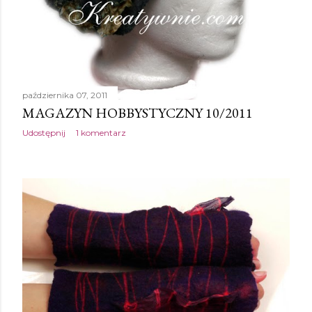
października 07, 2011
MAGAZYN HOBBYSTYCZNY 10/2011
Udostępnij
1 komentarz