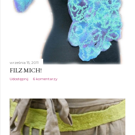
września 15, 2011
FILZ MICH!
Udostępnij
6 komentarzy