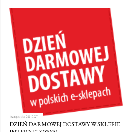
listopada 26, 2011
DZIEŃ DARMOWEJ DOSTAWY W SKLEPIE
INTERNETOWYM